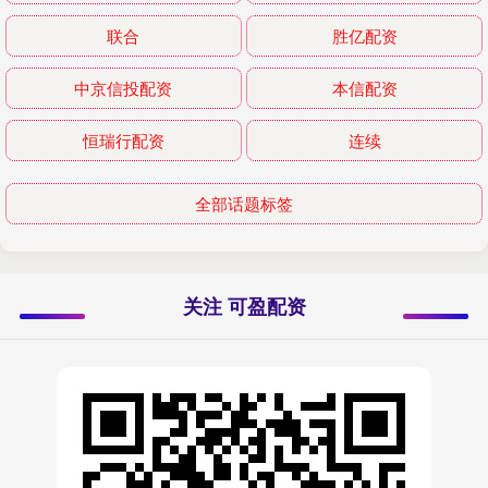
联合
胜亿配资
中京信投配资
本信配资
恒瑞行配资
连续
全部话题标签
关注 可盈配资