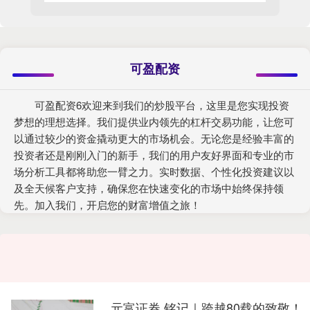
可盈配资
可盈配资6欢迎来到我们的炒股平台，这里是您实现投资
梦想的理想选择。我们提供业内领先的杠杆交易功能，让您可
以通过较少的资金撬动更大的市场机会。无论您是经验丰富的
投资者还是刚刚入门的新手，我们的用户友好界面和专业的市
场分析工具都将助您一臂之力。实时数据、个性化投资建议以
及全天候客户支持，确保您在快速变化的市场中始终保持领
先。加入我们，开启您的财富增值之旅！
元富证券 铭记｜跨越80载的致敬！