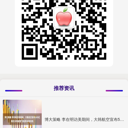
推荐资讯
博大策略 李在明访美期间，大韩航空宣布500亿美元采购波音飞机和GE发动机