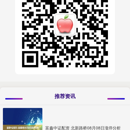
推荐资讯
富鑫中证配资 北新路桥08月08日涨停分析