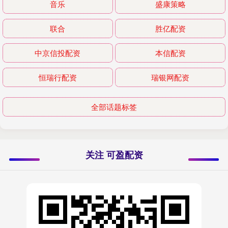
音乐
盛康策略
联合
胜亿配资
中京信投配资
本信配资
恒瑞行配资
瑞银网配资
全部话题标签
关注 可盈配资