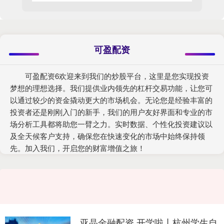
可盈配资
可盈配资6欢迎来到我们的炒股平台，这里是您实现投资
梦想的理想选择。我们提供业内领先的杠杆交易功能，让您可
以通过较少的资金撬动更大的市场机会。无论您是经验丰富的
投资者还是刚刚入门的新手，我们的用户友好界面和专业的市
场分析工具都将助您一臂之力。实时数据、个性化投资建议以
及全天候客户支持，确保您在快速变化的市场中始终保持领
先。加入我们，开启您的财富增值之旅！
亚晶金融配资 开学啦丨杭州学生自