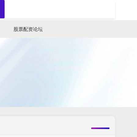
搜索
股票配资论坛