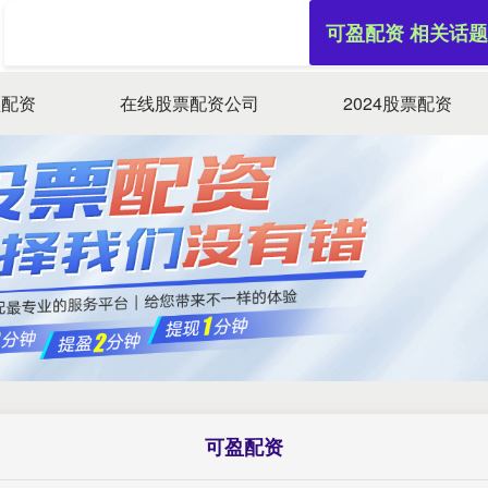
可盈配资 相关话题
盈配资
在线股票配资公司
2024股票配资
可盈配资