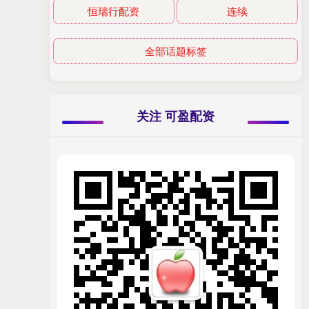
恒瑞行配资
连续
全部话题标签
关注 可盈配资