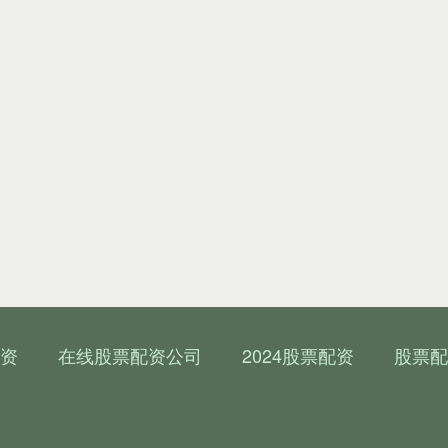
资
在线股票配资公司
2024股票配资
股票配