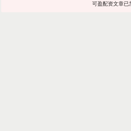
可盈配资文章已