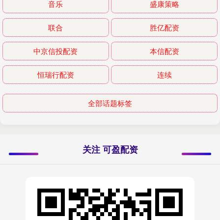
音乐
盛康策略
联合
胜亿配资
中京信投配资
本信配资
恒瑞行配资
连续
全部话题标签
关注 可盈配资