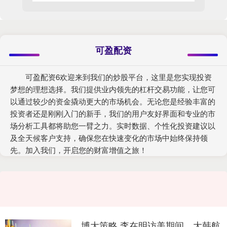
可盈配资
可盈配资6欢迎来到我们的炒股平台，这里是您实现投资
梦想的理想选择。我们提供业内领先的杠杆交易功能，让您可
以通过较少的资金撬动更大的市场机会。无论您是经验丰富的
投资者还是刚刚入门的新手，我们的用户友好界面和专业的市
场分析工具都将助您一臂之力。实时数据、个性化投资建议以
及全天候客户支持，确保您在快速变化的市场中始终保持领
先。加入我们，开启您的财富增值之旅！
博大策略 李在明访美期间，大韩航