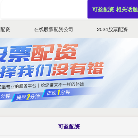
可盈配资 相关话题
盈配资
在线股票配资公司
2024股票配资
可盈配资