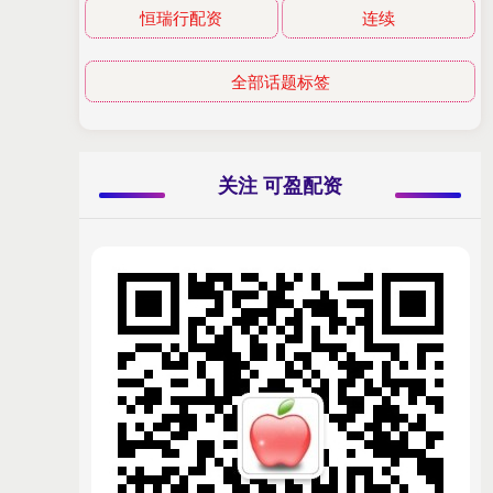
恒瑞行配资
连续
全部话题标签
关注 可盈配资