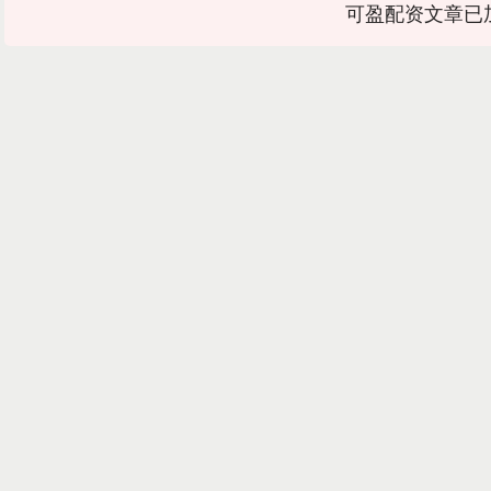
可盈配资文章已