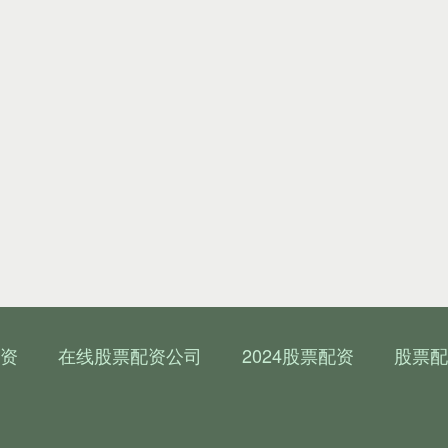
资
在线股票配资公司
2024股票配资
股票配