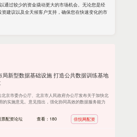
可以通过较少的资金撬动更大的市场机会。无论您是经
投资建议以及全天候客户支持，确保您在快速变化的市
布局新型数据基础设施 打造公共数据训练基地
享
中共北京市委办公厅、北京市人民政府办公厅发布关于加快北
用的实施意见。意见指出，强化协同高效的数据服务能力
股票配资论坛
查看：180
倍悦网配资