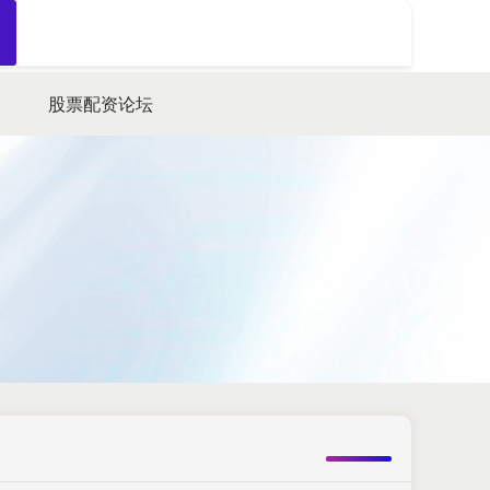
搜索
股票配资论坛