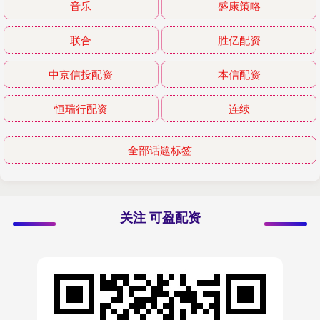
音乐
盛康策略
联合
胜亿配资
中京信投配资
本信配资
恒瑞行配资
连续
全部话题标签
关注 可盈配资