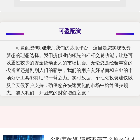
可盈配资
可盈配资6欢迎来到我们的炒股平台，这里是您实现投资
梦想的理想选择。我们提供业内领先的杠杆交易功能，让您可
以通过较少的资金撬动更大的市场机会。无论您是经验丰富的
投资者还是刚刚入门的新手，我们的用户友好界面和专业的市
场分析工具都将助您一臂之力。实时数据、个性化投资建议以
及全天候客户支持，确保您在快速变化的市场中始终保持领
先。加入我们，开启您的财富增值之旅！
金股宝配资 演都不演了？原来这才