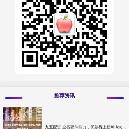
推荐资讯
九五配资 全栈硬件能力，优刻得上榜AIIA大模型一体机产业图谱