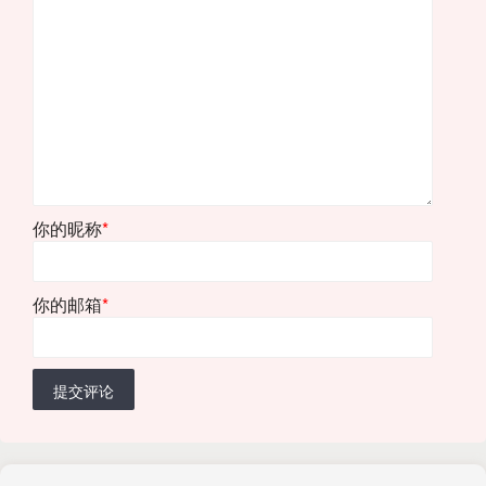
你的昵称
*
你的邮箱
*
提交评论