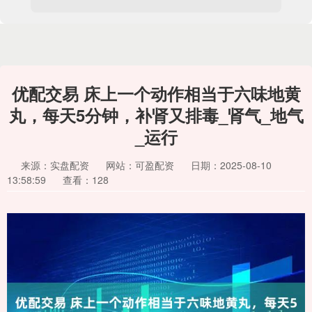
优配交易 床上一个动作相当于六味地黄
丸，每天5分钟，补肾又排毒_肾气_地气
_运行
来源：实盘配资
网站：可盈配资
日期：2025-08-10
13:58:59
查看：128